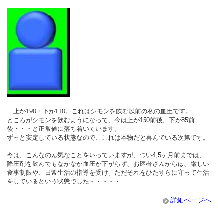
上が190・下が110。これはシモンを飲む以前の私の血圧です。
ところがシモンを飲むようになって、今は上が150前後、下が85前
後・・・と正常値に落ち着いています。
ずっと安定している状態なので、これは本物だと喜んでいる次第です。
今は、こんなのん気なことをいっていますが、つい4,5ヶ月前までは、
降圧剤を飲んでもなかなか血圧が下がらず、お医者さんからは、厳しい
食事制限や、日常生活の指導を受け、ただそれをひたすらに守って生活
をしているという状態でした・・・・・
詳細ページへ