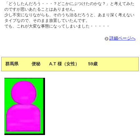
「どうしたんだろう・・・？どこかにぶつけたのかな？」と考えてみた
のですが思いあたることはありません。
少し不安になりながらも、そのうち治るだろうと、あまり深く考えない
タイプなので、そのまま放置していたんです。
でも、これが大変な事態になってしまいました・・・・・
詳細ページへ
群馬県 便秘 A.T 様（女性） 59歳